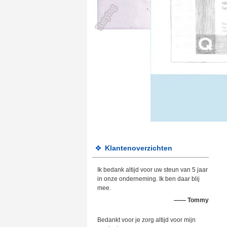
Klantenoverzichten
Ik bedank altijd voor uw steun van 5 jaar
in onze onderneming. Ik ben daar blij
mee.
—— Tommy
Bedankt voor je zorg altijd voor mijn