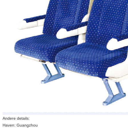
Andere details:
Haven: Guangzhou