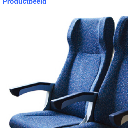
Productbeeld