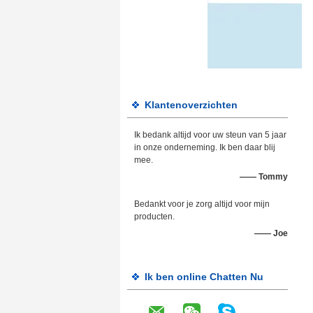
Klantenoverzichten
Ik bedank altijd voor uw steun van 5 jaar
in onze onderneming. Ik ben daar blij
mee.
—— Tommy
Bedankt voor je zorg altijd voor mijn
producten.
—— Joe
Ik ben online Chatten Nu