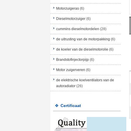
Motorzuigeras
(6)
Dieselmotorzuiger
(6)
cummins dieselmotordelen
(28)
de uitrusting van de motorpakking
(6)
de koeler van de dieselmotorolie
(6)
Brandstofinjectorpijp
(6)
Motor zuigerveren
(6)
de elektrische koelventilators van de
autoradiator
(26)
Certificaat